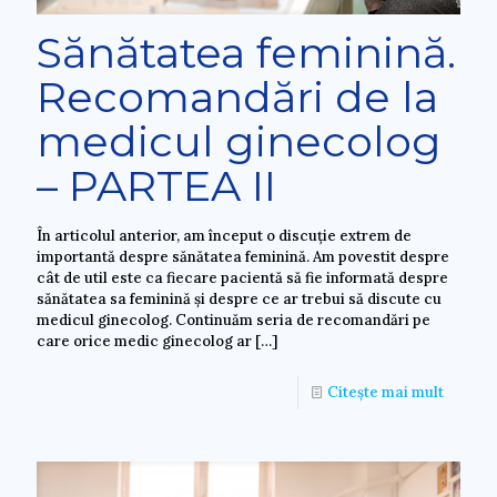
Sănătatea feminină.
Recomandări de la
medicul ginecolog
– PARTEA II
În articolul anterior, am început o discuție extrem de
importantă despre sănătatea feminină. Am povestit despre
cât de util este ca fiecare pacientă să fie informată despre
sănătatea sa feminină și despre ce ar trebui să discute cu
medicul ginecolog. Continuăm seria de recomandări pe
care orice medic ginecolog ar
[…]
Citește mai mult