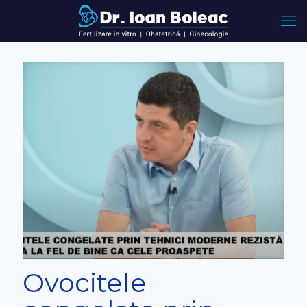
Ovocitele