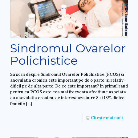
Sindromul Ovarelor
Polichistice
Sa scrii despre Sindromul Ovarelor Polichistice (PCOS) si
anovulatia cronica este important pe de o parte, si relativ
dificil pe de alta parte. De ce este important? In primul rand
pentru ca PCOS este cea mai frecventa afectiune asociata
cu anovulatia cronica, ce intereseaza intre 8 si 13% dintre
femeile
[…]
Citește mai mult