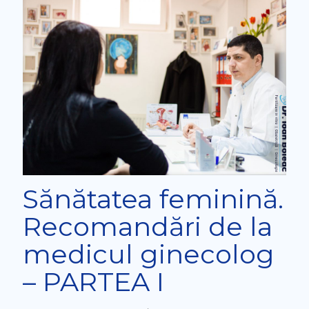
Sănătatea feminină.
Recomandări de la
medicul ginecolog
– PARTEA I