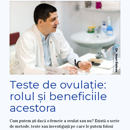
Teste de ovulație:
rolul și beneficiile
acestora
Cum putem ști dacă o femeie a ovulat sau nu? Există o serie
de metode, teste sau investigații pe care le putem folosi