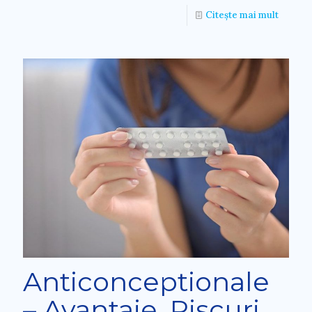
Citește mai mult
Anticonceptionale
– Avantaje. Riscuri.