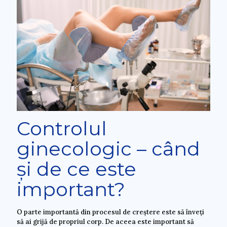
Controlul
ginecologic – când
și de ce este
important?
O parte importantă din procesul de creștere este să înveți
să ai grijă de propriul corp. De aceea este important să