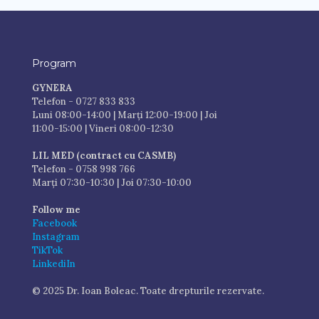
Program
GYNERA
Telefon - 0727 833 833
Luni 08:00-14:00 | Marți 12:00-19:00 | Joi
11:00-15:00 | Vineri 08:00-12:30
LIL MED (contract cu CASMB)
Telefon - 0758 998 766
Marți 07:30-10:30 | Joi 07:30-10:00
Follow me
Facebook
Instagram
TikTok
LinkediIn
© 2025 Dr. Ioan Boleac. Toate drepturile rezervate.