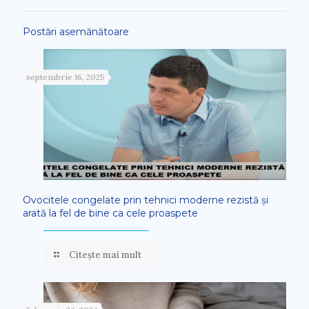
Postări asemănătoare
septembrie 16, 2025
Ovocitele congelate prin tehnici moderne rezistă și
arată la fel de bine ca cele proaspete
Citește mai mult