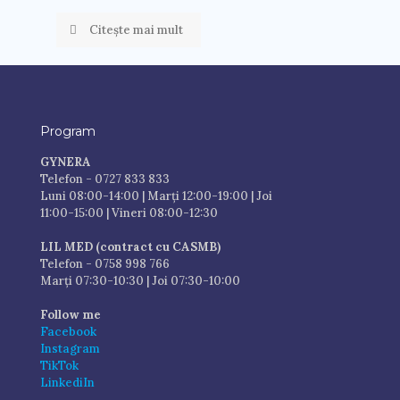
Citește mai mult
Program
GYNERA
Telefon - 0727 833 833
Luni 08:00-14:00 | Marți 12:00-19:00 | Joi
11:00-15:00 | Vineri 08:00-12:30
LIL MED (contract cu CASMB)
Telefon - 0758 998 766
Marți 07:30-10:30 | Joi 07:30-10:00
Follow me
Facebook
Instagram
TikTok
LinkediIn