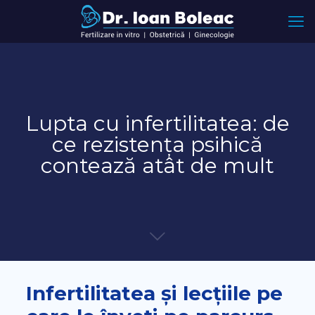
Lupta cu infertilitatea: de
ce rezistența psihică
contează atât de mult
Infertilitatea și lecțiile pe