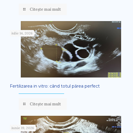
Citește mai mult
iulie 14, 2026
Fertilizarea in vitro: când totul părea perfect
Citește mai mult
iunie 19, 2026