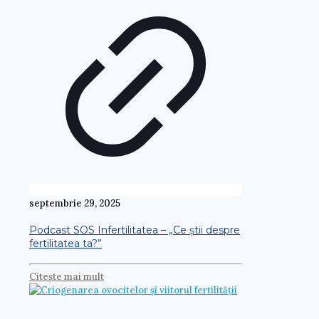
septembrie 29, 2025
Podcast SOS Infertilitatea – „Ce știi despre
fertilitatea ta?”
Citește mai mult