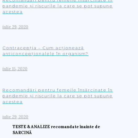
pandemie și riscurile la care se pot supune
acestea
iulie 29, 2020
Contracepția – Cum acționează
anticoncepționalele în organism?
iulie 15, 2020
Recomandări pentru femeile însărcinate în
pandemie și riscurile la care se pot supune
acestea
iulie 29, 2020
TESTE & ANALIZE recomandate înainte de
SARCINĂ